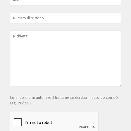
Inviando il form autorizzo il trattamento dei dati in accordo con il D.
Leg. 196/2003